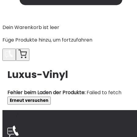
Dein Warenkorb ist leer
Füge Produkte hinzu, um fortzufahren
Luxus-Vinyl
Fehler beim Laden der Produkte:
Failed to fetch
Erneut versuchen
Hast du Fragen?