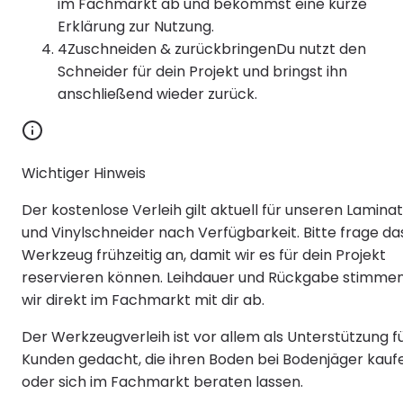
im Fachmarkt ab und bekommst eine kurze
Erklärung zur Nutzung.
4
Zuschneiden & zurückbringen
Du nutzt den
Schneider für dein Projekt und bringst ihn
anschließend wieder zurück.
Wichtiger Hinweis
Der kostenlose Verleih gilt aktuell für unseren Lamina
und Vinylschneider nach Verfügbarkeit. Bitte frage da
Werkzeug frühzeitig an, damit wir es für dein Projekt
reservieren können. Leihdauer und Rückgabe stimme
wir direkt im Fachmarkt mit dir ab.
Der Werkzeugverleih ist vor allem als Unterstützung f
Kunden gedacht, die ihren Boden bei Bodenjäger kauf
oder sich im Fachmarkt beraten lassen.