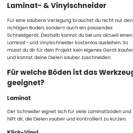
Laminat- & Vinylschneider
Für eine saubere Verlegung brauchst du nicht nur den
richtigen Boden, sondern auch ein passendes
Schneidgerät. Deshalb kannst du bei uns aktuell einen
Laminat- und Vinylschneider kostenlos ausleihen. So
musst du dir für dein Projekt kein eigenes Gerät kaufe
und kannst deine Dielen sauber zuschneiden.
Für welche Böden ist das Werkzeu
geeignet?
Laminat
Der Schneider eignet sich für viele Laminatböden und
hilft dir, die Dielen sauber und kontrolliert zu kürzen.
Klick-Vinyl