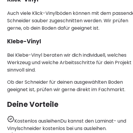
Auch viele Klick-Vinylböden können mit dem passen
Schneider sauber zugeschnitten werden. Wir prüfen
gerne, ob dein Boden dafür geeignet ist.
Klebe-Vinyl
Bei Klebe-Vinyl beraten wir dich individuell, welches
Werkzeug und welche Arbeitsschritte für dein Projekt
sinnvoll sind.
Ob der Schneider für deinen ausgewählten Boden
geeignet ist, prüfen wir gerne direkt im Fachmarkt.
Deine Vorteile
Kostenlos ausleihen
Du kannst den Laminat- und
Vinylschneider kostenlos bei uns ausleihen.