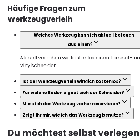
Häufige Fragen zum
Werkzeugverleih
Welches Werkzeug kann ich aktuell bei euch
ausleihen?
Aktuell verleihen wir kostenlos einen Laminat- u
Vinylschneider.
Ist der Werkzeugverleih wirklich kostenlos?
Für welche Böden eignet sich der Schneider?
Muss ich das Werkzeug vorher reservieren?
Zeigt ihr mir, wie ich das Werkzeug benutze?
Du möchtest selbst verlegen