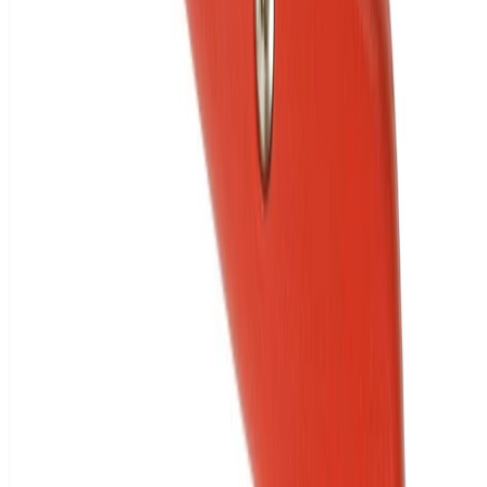
Klarna.