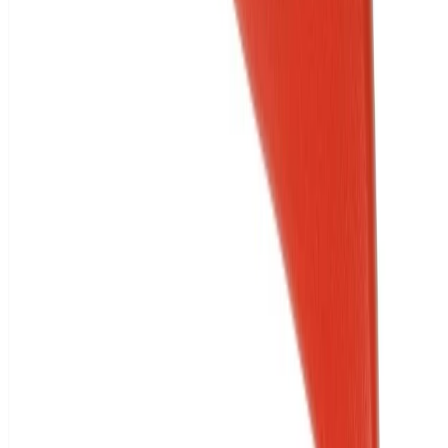
Vorkasse