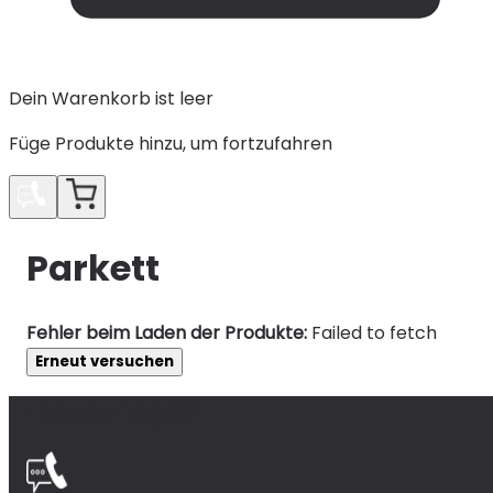
Dein Warenkorb ist leer
Füge Produkte hinzu, um fortzufahren
Parkett
Fehler beim Laden der Produkte:
Failed to fetch
Erneut versuchen
Hast du Fragen?